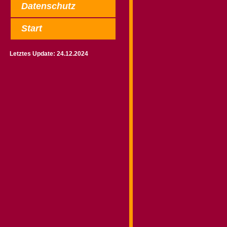
Datenschutz
Start
Letztes Update: 24.12.2024