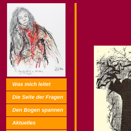
Was mich leitet
Die Seite der Fragen
Den Bogen spannen
Aktuelles